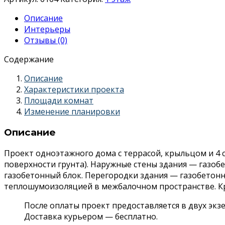
Описание
Интерьеры
Отзывы (0)
Содержание
Описание
Характеристики проекта
Площади комнат
Изменение планировки
Описание
Проект одноэтажного дома с террасой, крыльцом и 4 
поверхности грунта). Наружные стены здания — газоб
газобетонный блок. Перегородки здания — газобетон
теплошумоизоляцией в межбалочном пространстве. Кр
После оплаты проект предоставляется в двух экз
Доставка курьером — бесплатно.