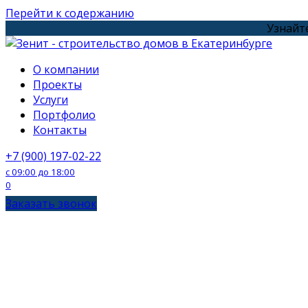
Перейти к содержанию
Узнайте
О компании
Проекты
Услуги
Портфолио
Контакты
+7 (900) 197-02-22
с 09:00 до 18:00
0
Заказать звонок