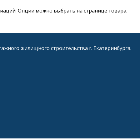
риаций. Опции можно выбрать на странице товара.
ажного жилищного строительства г. Екатеринбурга.