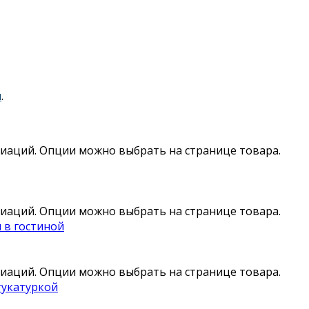
я
.
риаций. Опции можно выбрать на странице товара.
риаций. Опции можно выбрать на странице товара.
 в гостиной
риаций. Опции можно выбрать на странице товара.
тукатуркой