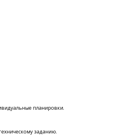
дивидуальные планировки.
техническому заданию.