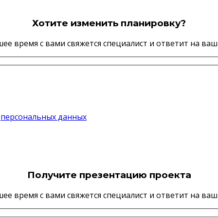
Хотите изменить планировку?
ее время с вами свяжется специалист и ответит на ва
у
персональных данных
Получите презентацию проекта
ее время с вами свяжется специалист и ответит на ва