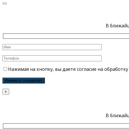
В ближайш
Нажимая на кнопку, вы даете согласие на обработк
×
В ближайш