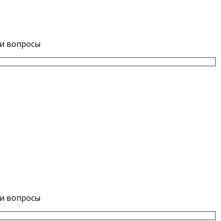
ши вопросы
ши вопросы