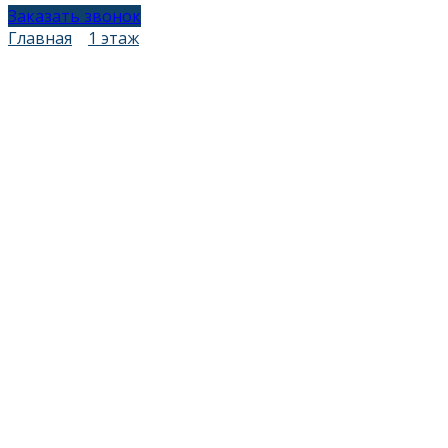
Заказать звонок
Главная
1 этаж