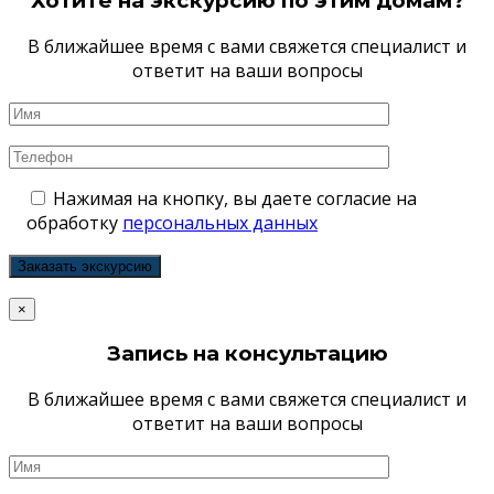
Хотите на экскурсию по этим домам?
В ближайшее время с вами свяжется специалист и
ответит на ваши вопросы
Нажимая на кнопку, вы даете согласие на
обработку
персональных данных
×
Запись на консультацию
В ближайшее время с вами свяжется специалист и
ответит на ваши вопросы