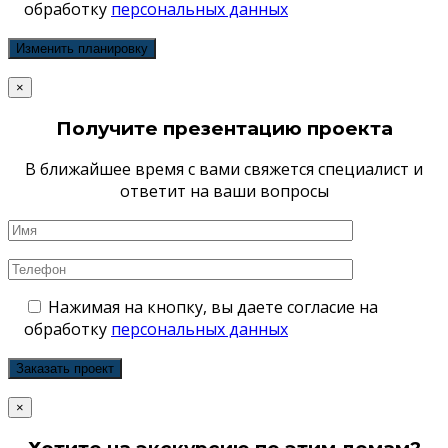
обработку
персональных данных
×
Получите презентацию проекта
В ближайшее время с вами свяжется специалист и
ответит на ваши вопросы
Нажимая на кнопку, вы даете согласие на
обработку
персональных данных
×