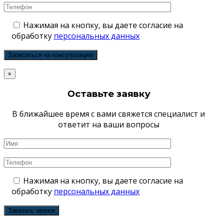
Нажимая на кнопку, вы даете согласие на
обработку
персональных данных
×
Оставьте заявку
В ближайшее время с вами свяжется специалист и
ответит на ваши вопросы
Нажимая на кнопку, вы даете согласие на
обработку
персональных данных