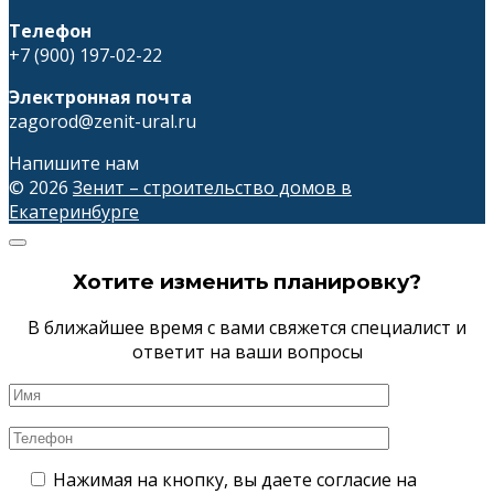
Телефон
+7 (900) 197-02-22
Электронная почта
zagorod@zenit-ural.ru
Напишите нам
© 2026
Зенит – строительство домов в
Екатеринбурге
Хотите изменить планировку?
В ближайшее время с вами свяжется специалист и
ответит на ваши вопросы
Нажимая на кнопку, вы даете согласие на