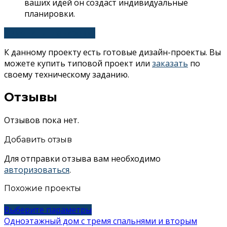
ваших идей он создаст индивидуальные
планировки.
Изменить планировку
К данному проекту есть готовые дизайн-проекты. Вы
можете купить типовой проект или
заказать
по
своему техническому заданию.
Отзывы
Отзывов пока нет.
Добавить отзыв
Для отправки отзыва вам необходимо
авторизоваться
.
Похожие проекты
Этот
Выберите параметры
товар
Одноэтажный дом с тремя спальнями и вторым