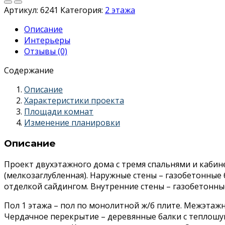
Артикул:
6241
Категория:
2 этажа
Описание
Интерьеры
Отзывы (0)
Содержание
Описание
Характеристики проекта
Площади комнат
Изменение планировки
Описание
Проект двухэтажного дома с тремя спальнями и кабине
(мелкозаглубленная). Наружные стены – газобетонны
отделкой сайдингом. Внутренние стены – газобетонные
Пол 1 этажа – пол по монолитной ж/б плите. Межэтаж
Чердачное перекрытие – деревянные балки с теплошу