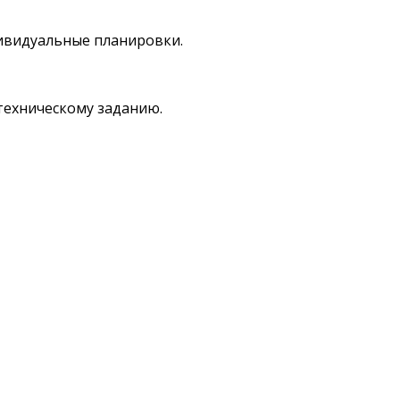
дивидуальные планировки.
техническому заданию.