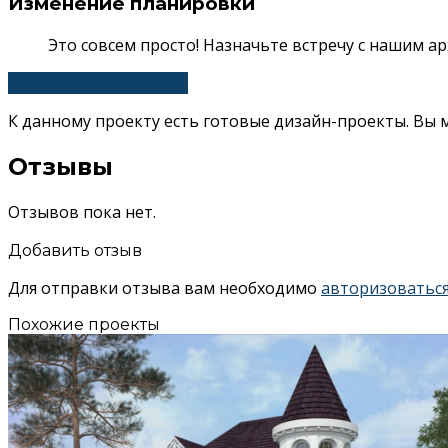
Изменение планировки
Это совсем просто! Назначьте встречу с нашим 
Изменить планировку
К данному проекту есть готовые дизайн-проекты. Вы
Отзывы
Отзывов пока нет.
Добавить отзыв
Для отправки отзыва вам необходимо
авторизоватьс
Похожие проекты