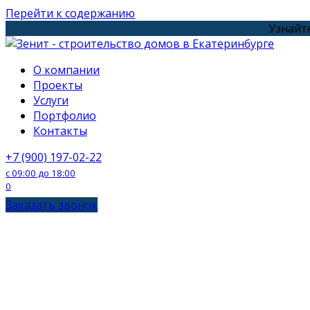
Перейти к содержанию
Узнайте
О компании
Проекты
Услуги
Портфолио
Контакты
+7 (900) 197-02-22
с 09:00 до 18:00
0
Заказать звонок