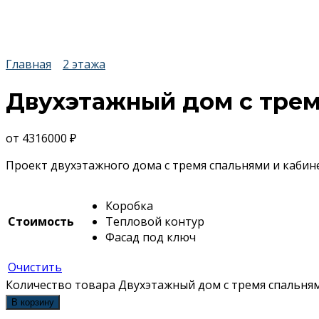
Главная
2 этажа
Двухэтажный дом с трем
от
4316000
₽
Проект двухэтажного дома с тремя спальнями и кабинет
Коробка
Стоимость
Тепловой контур
Фасад под ключ
Очистить
Количество товара Двухэтажный дом с тремя спальня
В корзину