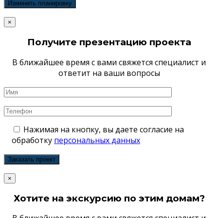
×
Получите презентацию проекта
В ближайшее время с вами свяжется специалист и
ответит на ваши вопросы
Нажимая на кнопку, вы даете согласие на
обработку
персональных данных
×
Хотите на экскурсию по этим домам?