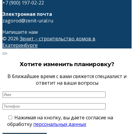
+7 (900) 197-02-22
Электронная почта
zagorod@zenit-ural.ru
Напишите нам
© 2026
Зенит – строительство домов в
Екатеринбурге
Хотите изменить планировку?
В ближайшее время с вами свяжется специалист и
ответит на ваши вопросы
Нажимая на кнопку, вы даете согласие на
обработку
персональных данных