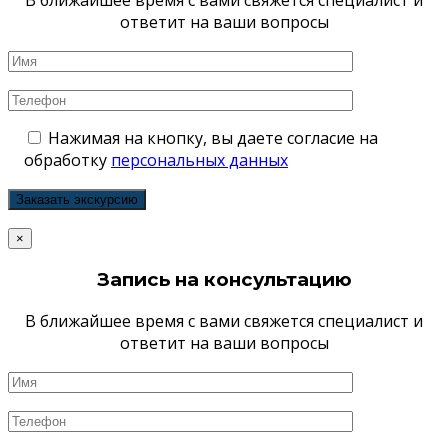
В ближайшее время с вами свяжется специалист и
ответит на ваши вопросы
Нажимая на кнопку, вы даете согласие на
обработку
персональных данных
×
Запись на консультацию
В ближайшее время с вами свяжется специалист и
ответит на ваши вопросы