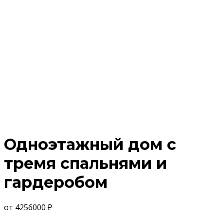
Одноэтажный дом с
тремя спальнями и
гардеробом
от
4256000
₽