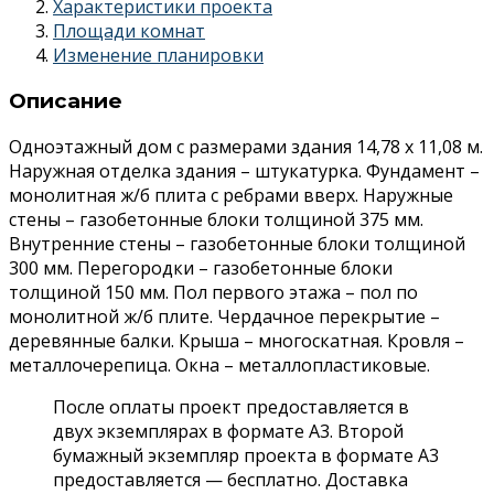
Характеристики проекта
Площади комнат
Изменение планировки
Описание
Одноэтажный дом с размерами здания 14,78 х 11,08 м.
Наружная отделка здания – штукатурка. Фундамент –
монолитная ж/б плита с ребрами вверх. Наружные
стены – газобетонные блоки толщиной 375 мм.
Внутренние стены – газобетонные блоки толщиной
300 мм. Перегородки – газобетонные блоки
толщиной 150 мм. Пол первого этажа – пол по
монолитной ж/б плите. Чердачное перекрытие –
деревянные балки. Крыша – многоскатная. Кровля –
металлочерепица. Окна – металлопластиковые.
После оплаты проект предоставляется в
двух экземплярах в формате А3. Второй
бумажный экземпляр проекта в формате А3
предоставляется — бесплатно. Доставка