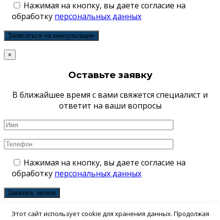
Нажимая на кнопку, вы даете согласие на
обработку
персональных данных
×
Оставьте заявку
В ближайшее время с вами свяжется специалист и
ответит на ваши вопросы
Нажимая на кнопку, вы даете согласие на
обработку
персональных данных
×
Этот сайт использует cookie для хранения данных. Продолжая