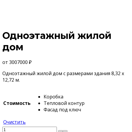
Одноэтажный жилой
дом
от
3007000
₽
Одноэтажный жилой дом с размерами здания 8,32 х
12,72 м.
Коробка
Стоимость
Тепловой контур
Фасад под ключ
Очистить
Количество