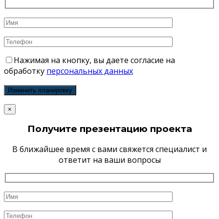
Нажимая на кнопку, вы даете согласие на
обработку
персональных данных
×
Получите презентацию проекта
В ближайшее время с вами свяжется специалист и
ответит на ваши вопросы