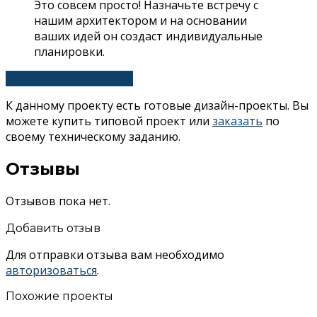
Это совсем просто! Назначьте встречу с
нашим архитектором и на основании
ваших идей он создаст индивидуальные
планировки.
Изменить планировку
К данному проекту есть готовые дизайн-проекты. Вы
можете купить типовой проект или
заказать
по
своему техническому заданию.
Отзывы
Отзывов пока нет.
Добавить отзыв
Для отправки отзыва вам необходимо
авторизоваться
.
Похожие проекты