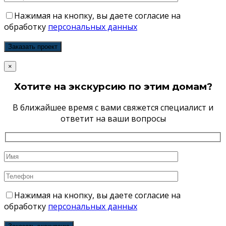
Нажимая на кнопку, вы даете согласие на
обработку
персональных данных
×
Хотите на экскурсию по этим домам?
В ближайшее время с вами свяжется специалист и
ответит на ваши вопросы
Нажимая на кнопку, вы даете согласие на
обработку
персональных данных