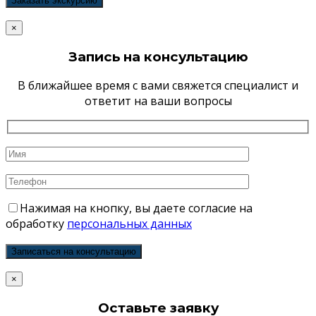
×
Запись на консультацию
В ближайшее время с вами свяжется специалист и
ответит на ваши вопросы
Нажимая на кнопку, вы даете согласие на
обработку
персональных данных
×
Оставьте заявку