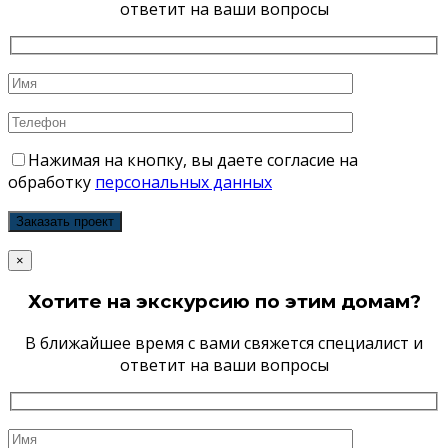
ответит на ваши вопросы
Нажимая на кнопку, вы даете согласие на
обработку
персональных данных
×
Хотите на экскурсию по этим домам?
В ближайшее время с вами свяжется специалист и
ответит на ваши вопросы