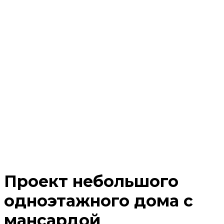
Проект небольшого
одноэтажного дома с
мансардой