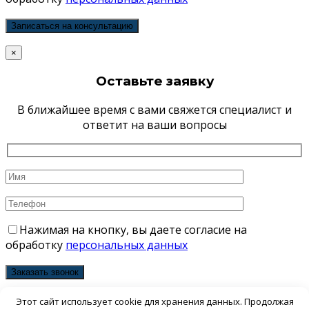
×
Оставьте заявку
В ближайшее время с вами свяжется специалист и
ответит на ваши вопросы
Нажимая на кнопку, вы даете согласие на
обработку
персональных данных
×
Этот сайт использует cookie для хранения данных. Продолжая