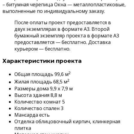
– битумная черепица Окна — металлопластиковые,
выполненные по индивидуальному заказу.
После оплаты проект предоставляется в
двух экземплярах в формате А3. Второй
бумажный экземпляр проекта в формате А3
предоставляется — бесплатно. Доставка
курьером — бесплатно.
Характеристики проекта
2
Общая площадь 99,6 м
2
Жилая площадь 68,5 м
Размеры дома 9,9 x 7,9 м
Высота здания 8,8 м
Количество комнат 5
Количество спален 3
Мансарда есть
Отделка облицовочный кирпич, клинкерная
плитка