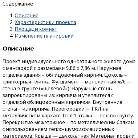
Содержание
Описание
Характеристики проекта
Площади комнат
Изменение планировки
Описание
Проект индивидуального одноэтажного жилого дома
с мансардой с размерами 9,86 x 7,86 м. Наружная
отделка здания – облицовочный кирпич. Цоколь –
клинкерная плитка. Фундамент – монолитный ж/б —
стена в грунте («щелевой»). Наружные стены
запроектированы из: кирпича и утеплителя с
отделкой облицовочным кирпичом. Внутренние
стены – из кирпича. Перегородки — ГКЛ на
металлическом каркасе. Пол 1 этажа — пол по грунту.
Перекрытие межэтажное – по металлическим балкам
с использованием тепло-шумоизоляционных
материалов. Крыша — двухскатная. Материал кровли