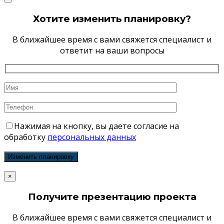
Хотите изменить планировку?
В ближайшее время с вами свяжется специалист и
ответит на ваши вопросы
Нажимая на кнопку, вы даете согласие на
обработку
персональных данных
×
Получите презентацию проекта
В ближайшее время с вами свяжется специалист и