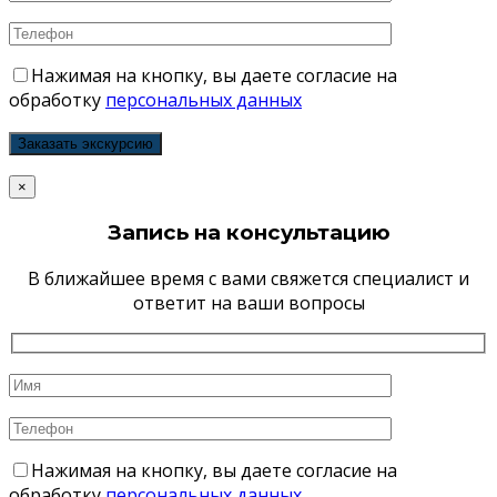
Нажимая на кнопку, вы даете согласие на
обработку
персональных данных
×
Запись на консультацию
В ближайшее время с вами свяжется специалист и
ответит на ваши вопросы
Нажимая на кнопку, вы даете согласие на
обработку
персональных данных