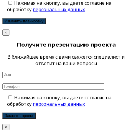
Нажимая на кнопку, вы даете согласие на
обработку
персональных данных
×
Получите презентацию проекта
В ближайшее время с вами свяжется специалист и
ответит на ваши вопросы
Нажимая на кнопку, вы даете согласие на
обработку
персональных данных
×