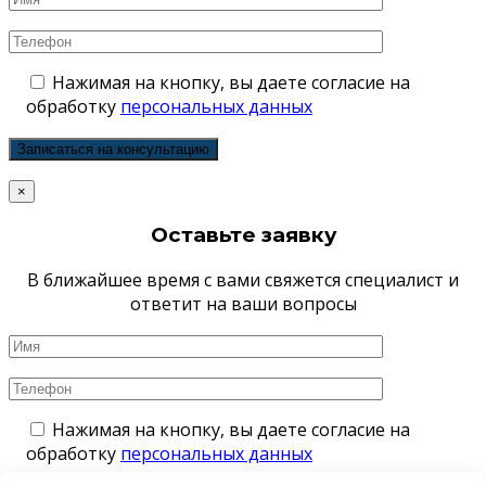
Нажимая на кнопку, вы даете согласие на
обработку
персональных данных
×
Оставьте заявку
В ближайшее время с вами свяжется специалист и
ответит на ваши вопросы
Нажимая на кнопку, вы даете согласие на
обработку
персональных данных