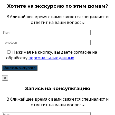
Хотите на экскурсию по этим домам?
В ближайшее время с вами свяжется специалист и
ответит на ваши вопросы
Нажимая на кнопку, вы даете согласие на
обработку
персональных данных
×
Запись на консультацию
В ближайшее время с вами свяжется специалист и
ответит на ваши вопросы